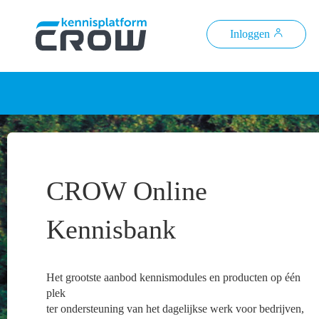
Inloggen
CROW Online
Kennisbank
Het grootste aanbod kennismodules en producten op één
plek
ter ondersteuning van het dagelijkse werk voor bedrijven,