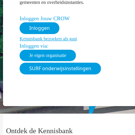
gemeenten en overheidsinstanties.
Inloggen Jouw CROW
Inloggen
Kennisbank bezoeken als gast
Inloggen via:
Je eigen organisatie
SURF onderwijsinstellingen
Ontdek de Kennisbank