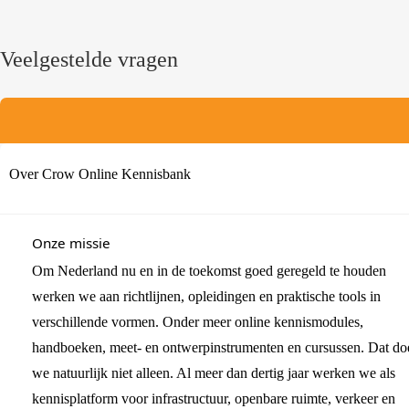
Veelgestelde vragen
Over Crow Online Kennisbank
Onze missie
Om Nederland nu en in de toekomst goed geregeld te houden
werken we aan richtlijnen, opleidingen en praktische tools in
verschillende vormen. Onder meer online kennismodules,
handboeken, meet- en ontwerpinstrumenten en cursussen. Dat do
we natuurlijk niet alleen. Al meer dan dertig jaar werken we als
kennisplatform voor infrastructuur, openbare ruimte, verkeer en