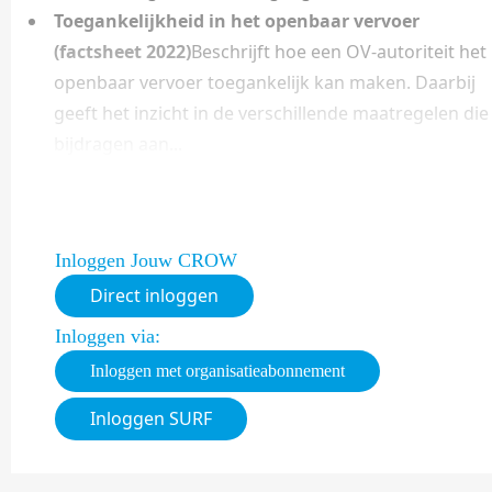
Toegankelijkheid in het openbaar vervoer
(factsheet 2022)
Beschrijft hoe een OV-autoriteit het
openbaar vervoer toegankelijk kan maken. Daarbij
geeft het inzicht in de verschillende maatregelen die
bijdragen aan...
Inloggen Jouw CROW
Direct inloggen
Inloggen via:
Inloggen met organisatieabonnement
Inloggen SURF