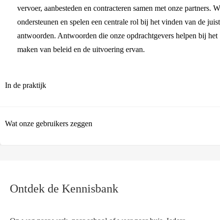
vervoer, aanbesteden en contracteren samen met onze partners. 
ondersteunen en spelen een centrale rol bij het vinden van de juis
antwoorden. Antwoorden die onze opdrachtgevers helpen bij het
maken van beleid en de uitvoering ervan.
In de praktijk
Wat onze gebruikers zeggen
Ontdek de Kennisbank