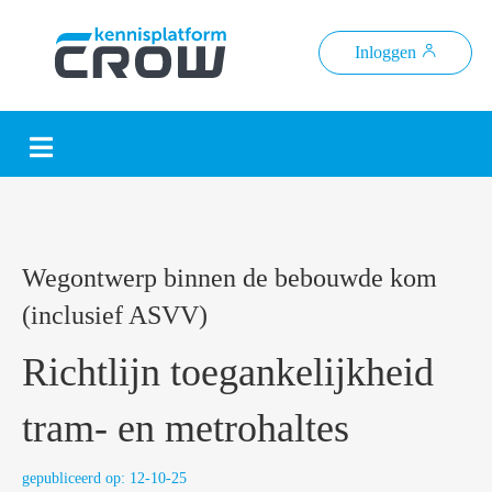
Inloggen
Wegontwerp binnen de bebouwde kom
(inclusief ASVV)
Richtlijn toegankelijkheid
tram- en metrohaltes
gepubliceerd op: 12-10-25