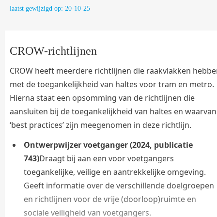
laatst gewijzigd op: 20-10-25
CROW-richtlijnen
CROW heeft meerdere richtlijnen die raakvlakken hebbe
met de toegankelijkheid van haltes voor tram en metro.
Hierna staat een opsomming van de richtlijnen die
aansluiten bij de toegankelijkheid van haltes en waarvan
‘best practices’ zijn meegenomen in deze richtlijn.
Ontwerpwijzer voetganger (2024, publicatie
743)
Draagt bij aan een voor voetgangers
toegankelijke, veilige en aantrekkelijke omgeving.
Geeft informatie over de verschillende doelgroepen
en richtlijnen voor de vrije (doorloop)ruimte en
sociale veiligheid van voetgangers.