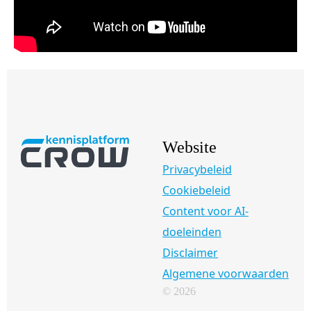
Website
Privacybeleid
Cookiebeleid
Content voor AI-
doeleinden
Disclaimer
Algemene voorwaarden
© 2026